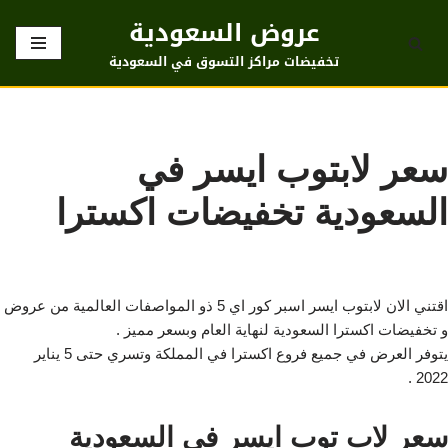
عروض السعودية
تخطى
تخفيضات مراكز التسوق في السعودية
إلى
المحتوى
سعر لابتوب ايسر في
السعودية تخفيضات اكسترا
اقتني الان لابتوب ايسر اسبر كور اي 5 ذو المواصفات العالمية من عروض
و تخفيضات اكسترا السعودية لنهاية العام وبسعر مميز .
يتوفر العرض في جميع فروع اكسترا في المملكة وتسري حتى 5 يناير
2022 .
سعر لاب توب ايسر في السعودية