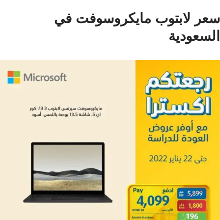
سعر لابتوب مايكروسوفت في
السعودية