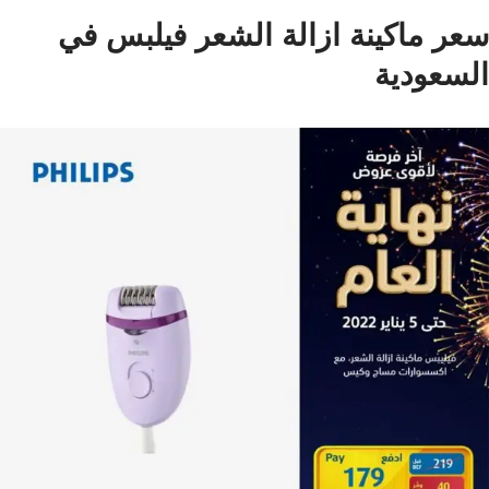
سعر ماكينة ازالة الشعر فيلبس في
السعودية