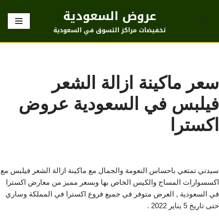
عروض السعودية
تخطى
تخفيضات مراكز التسوق في السعودية
إلى
المحتوى
سعر ماكينة ازالة الشعر
فيلبس في السعودية عروض
اكسترا
سيدتي تمتعي باحساس النعومة والجمال مع ماكينة ازالة الشعر فيلبس مع
اكسسوارات المساج والكيس الخاص بها وبسعر مميز من معارض اكسترا
في السعودية , العرض متوفر في جميع فروع اكسترا في المملكة وساري
حتى تاريخ 5 يناير 2022 .