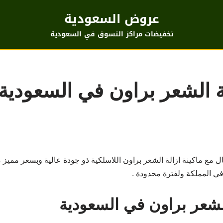
عروض السعودية
تخفيضات مراكز التسوق في السعودية
ة الشعر براون في السعودي
 مع ماكينة ازالة الشعر براون اللاسلكية ذو جودة عالية وبسعر مميز
 المملكة ولفترة محدودة .
الشعر براون في السعودية