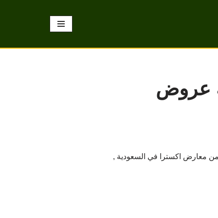
ة عروض
 من معارض اكسترا في السعودية ,