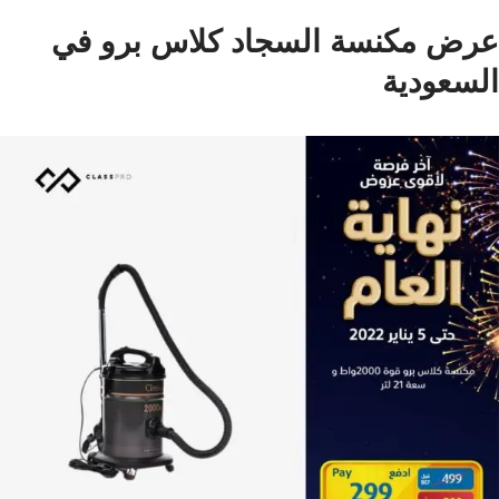
عرض مكنسة السجاد كلاس برو في
السعودية