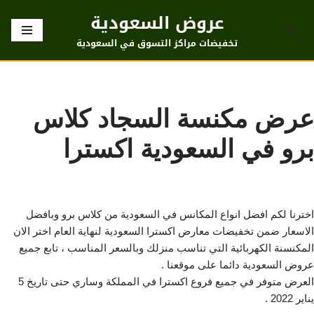
عروض السعودية
تخطى
تخفيضات مراكز التسوق في السعودية
إلى
المحتوى
عرض مكنسة السجاد كلاس
برو في السعودية اكسترا
اخترنا لكم افضل انواع المكانس في السعودية من كلاس برو وبافضل
الاسعار ضمن تخفيضات معارض اكسترا السعودية لنهاية العام اختر الان
المكنسنة الكهربائية التي تناسب منزلك وبالسعر المناسب ، تابع جميع
عروض السعودية دائما على موقعنا .
العرض متوفر في جميع فروع اكسترا في المملكة وساري حتى تاريخ 5
يناير 2022 .