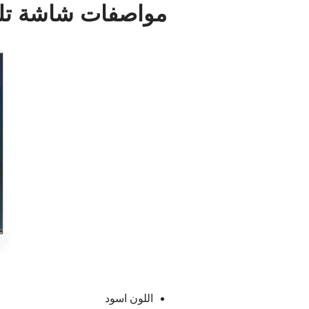
مواصفات شاشة تلفزيون
اللون اسود