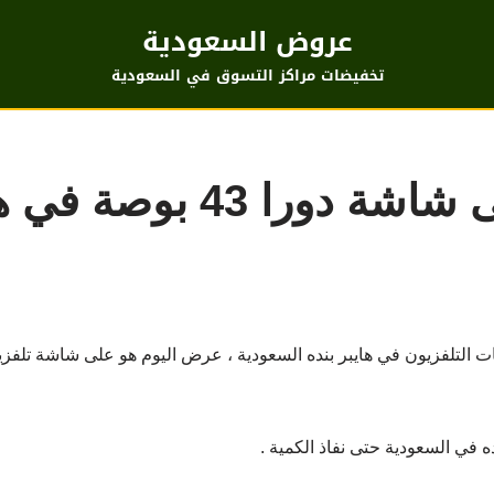
عروض السعودية
تخفيضات مراكز التسوق في السعودية
عرض مميز على شاشة دورا 43
 في السعودية حتى نفاذ الكمية .