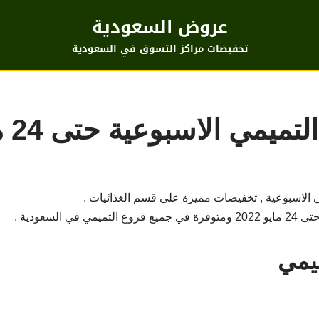
عروض السعودية
تخفيضات مراكز التسوق في السعودية
مي الاسبوعية حتى 24 مايو
الاسبوعية , تخفيضات مميزة على قسم الغذائيات .
يمي