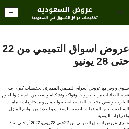
عروض السعودية
تخطى
تخفيضات مراكز التسوق في السعودية
إلى
المحتوى
عروض اسواق التميمي من 22
حتى 28 يونيو
تسوق و وفر مع عروض أسواق التميمي المميزة , تخفيضات كبرى على
قسم الغذائيات من خضراوات وفواكه وتشكيلة واسعه من السمك واللحوم
الطازجة و بعض منتجات العناية بالصحة والجمال و مستلزمات حمامات
السباحة و بعض المنتجات الصحية المختارة و العديد من لوازم المنزل
واحتياجاته اليومية.
تسري عروض اسواق التميمي من 22حتى 28 يونيو 2022 أو حتى نفاذ