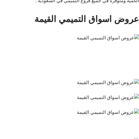
الكمية ومتوفرة في جميع فروع التميمي في السعودية .
عروض اسواق التميمي القيمة