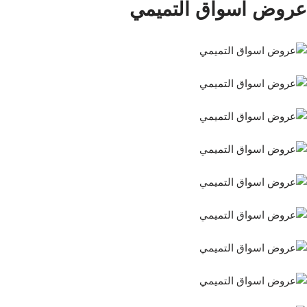
عروض اسواق التميمي