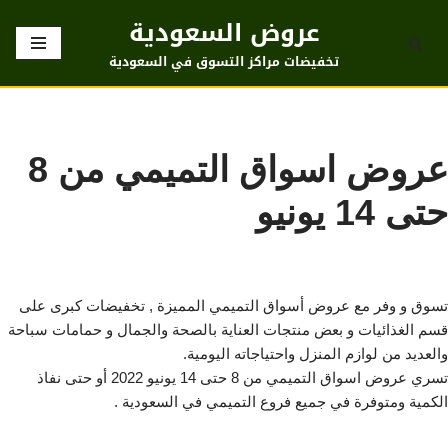
عروض السعودية
تخطى
تخفيضات مراكز التسوق في السعودية
إلى
المحتوى
عروض اسواق التميمي من 8
حتى 14 يونيو
تسوق و وفر مع عروض أسواق التميمي المميزة , تخفيضات كبرى على
قسم الغذائيات و بعض منتجات العناية بالصحة والجمال و حمامات سباحة
والعديد من لوازم المنزل واحتياجاته اليومية.
تسري عروض اسواق التميمي من 8 حتى 14 يونيو 2022 أو حتى نفاذ
الكمية ومتوفرة في جميع فروع التميمي في السعودية .