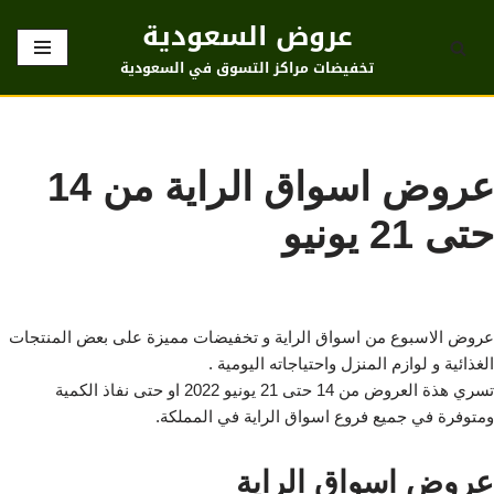
عروض السعودية
تخطى
تخفيضات مراكز التسوق في السعودية
إلى
المحتوى
عروض اسواق الراية من 14
حتى 21 يونيو
عروض الاسبوع من اسواق الراية و تخفيضات مميزة على بعض المنتجات
الغذائية و لوازم المنزل واحتياجاته اليومية .
تسري هذة العروض من 14 حتى 21 يونيو 2022 او حتى نفاذ الكمية
ومتوفرة في جميع فروع اسواق الراية في المملكة.
عروض اسواق الراية