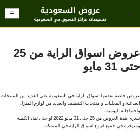
عروض السعودية
تخطى
تخفيضات مراكز التسوق في السعودية
إلى
المحتوى
عروض اسواق الراية من 25
حتى 31 مايو
عروض خاصة تقدمها اسواق الراية في السعودية على العديد من المنتجات
الغذائية و المعلبات و منتجات التنظيف والعديد من لوازم المنزل
واحتياجاته اليومية .
تسري هذة العروض من 25 حتى 31 مايو 2022 او حتى نفاذ الكمية
ومتوفرة في جميع فروع اسواق الراية في المملكة.