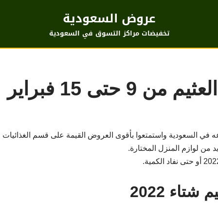
عروض السعودية
تخفيضات مراكز التسوق في السعودية
 حتى 15 فبراير
عه في السعودية واستمتعوا بأقوى العروض القيمة على قسم الغذائيات و
يد من لوازم المنزل المختارة.
تاء 2022