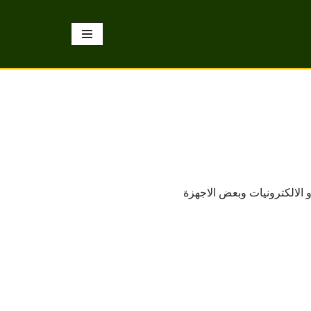
 الالكترونيات وبعض الاجهزة