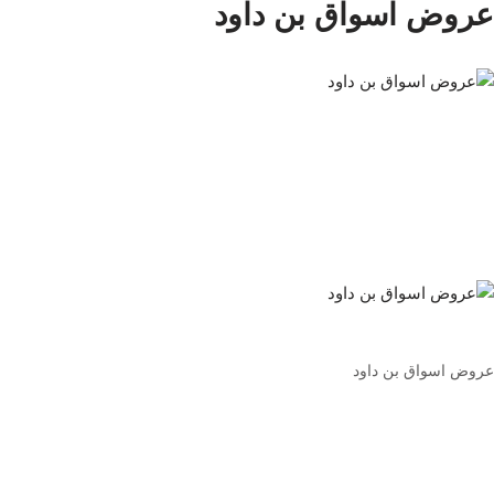
عروض اسواق بن داود
عروض اسواق بن داود