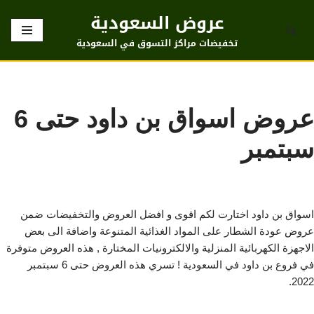
عروض السعودية
تخطى
تخفيضات مراكز التسوق في السعودية
إلى
المحتوى
عروض اسواق بن داود حتى 6
سبتمبر
اسواق بن داود اختارت لكم اقوى و افضل العروض والتخفيضات ضمن
عروض عودة الشطار على المواد الغذائية المتنوعة واضافة الى بعض
الاجهزة الكهربائية المنزلية والالكترونيات المختارة , هذه العروض متوفرة
في فروع بن داود في السعودية ! تسري هذه العروض حتى 6 سبتمبر
2022.