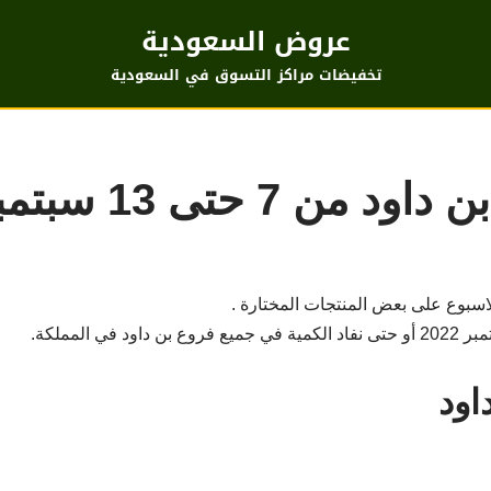
عروض السعودية
تخفيضات مراكز التسوق في السعودية
 7 حتى 13 سبتمبر
اسبوع على بعض المنتجات المختارة .
ود