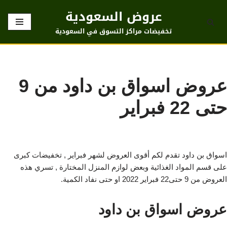
عروض السعودية
تخطى
تخفيضات مراكز التسوق في السعودية
إلى
المحتوى
عروض اسواق بن داود من 9
حتى 22 فبراير
اسواق بن داود تقدم لكم أقوى العروض لشهر فبراير , تخفيضات كبرى
على قسم المواد الغذائية وبعض لوازم المنزل المختارة , تسري هذه
العروض من 9 حتى22 فبراير 2022 او حتى نفاد الكمية.
عروض اسواق بن داود