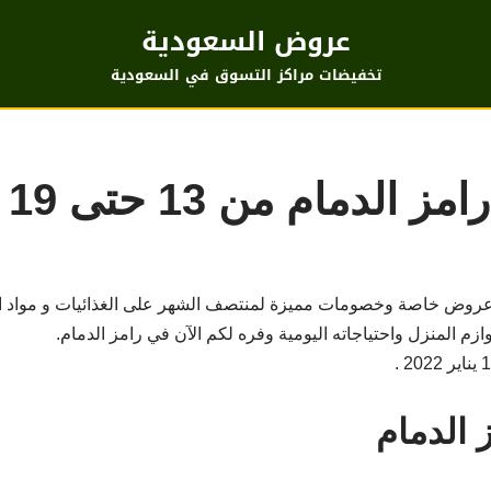
عروض السعودية
تخفيضات مراكز التسوق في السعودية
ام من 13 حتى 19 يناير
 عروض خاصة وخصومات مميزة لمنتصف الشهر على الغذائيات و مواد 
وازم المنزل واحتياجاته اليومية وفره لكم الآن في رامز الدمام.
الدمام