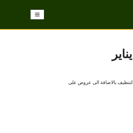
التنظيف بالاضافة الى عروض على