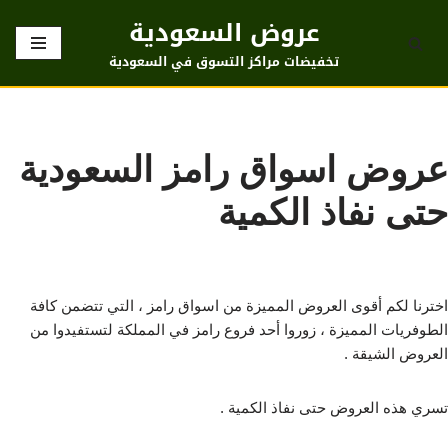
عروض السعودية
تخطى
تخفيضات مراكز التسوق في السعودية
إلى
المحتوى
عروض اسواق رامز السعودية
حتى نفاذ الكمية
اخترنا لكم أقوى العروض المميزة من اسواق رامز ، التي تتضمن كافة
الطوفريات المميزة ، زوروا أحد فروع رامز في المملكة لتستفيدوا من
العروض الشيقة .
تسري هذه العروض حتى نفاذ الكمية .