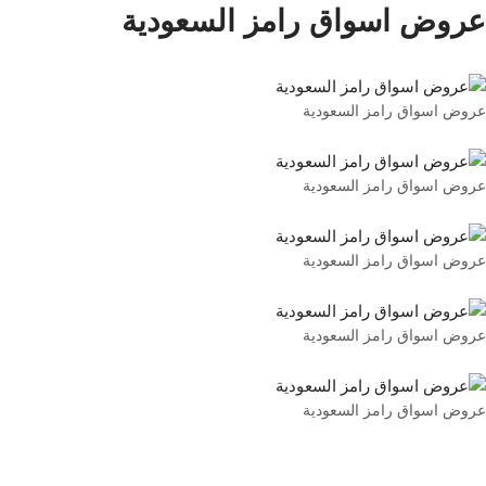
عروض اسواق رامز السعودية
عروض اسواق رامز السعودية
عروض اسواق رامز السعودية
عروض اسواق رامز السعودية
عروض اسواق رامز السعودية
عروض اسواق رامز السعودية