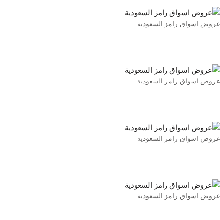
عروض اسواق رامز السعودية
عروض اسواق رامز السعودية
عروض اسواق رامز السعودية
عروض اسواق رامز السعودية