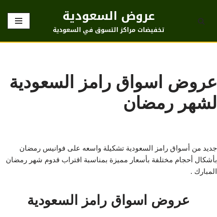
عروض السعودية
تخطى
تخفيضات مراكز التسوق في السعودية
إلى
المحتوى
عروض اسواق رامز السعودية
لشهر رمضان
جديد من أسواق رامز السعودية تشكيلة واسعه على فوانيس رمضان
بأشكال أحجام مختلفة بأسعار مميزة بمناسبة اقتراب قدوم شهر رمضان
المبارك .
عروض اسواق رامز السعودية