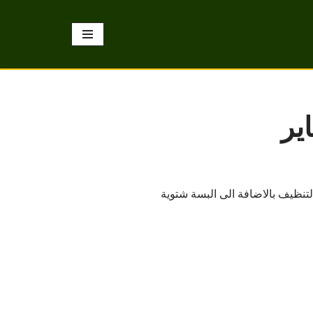
تنظيف بالاضافة الى البسة شتوية