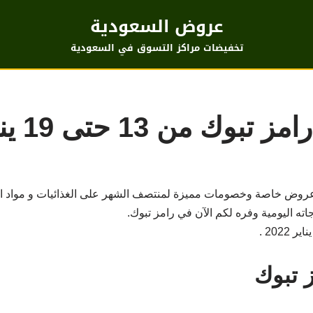
عروض السعودية
تخفيضات مراكز التسوق في السعودية
 من 13 حتى 19 يناير
م عروض خاصة وخصومات مميزة لمنتصف الشهر على الغذائيات و مواد ال
اته اليومية وفره لكم الآن في رامز تبوك.
 تبوك