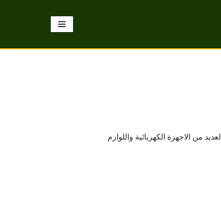
يد من الاجهزة الكهربائية واللوازم