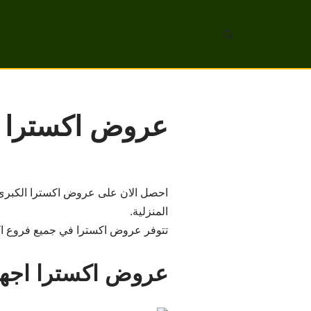
تخطى
إلى
المحتوى
عروض اكسترا اجهز
احصل الان على عروض اكسترا الكبرى في
المنزلية.
تتوفر عروض اكسترا في جميع فروع اكسترا ف
عروض اكسترا اجهز