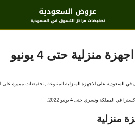
عروض السعودية
تخفيضات مراكز التسوق في السعودية
ة منزلية حتى 4 يونيو
 السعودية على الاجهزة المنزلية المتنوعة , تخفيضات مميزة على العد
ي المملكة وتسري حتى 4 يونيو 2022.
ة منزلية