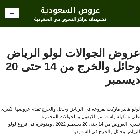
عروض السعودية
تخطى
تخفيضات مراكز التسوق في السعودية
إلى
المحتوى
عروض الجوالات لولو الرياض
وحائل والخرج من 14 حتى 20
ديسمبر
لولو هايبر ماركت بفروعه في الرياض وحائل والخرج تقدم عروضها الكبرى
على تشكيلة واسعة من الايفون و الجوالات المختارة.
تسري العروض من 14 حتى 20 ديسمبر 2022 , ومتوفرة في فروع لولو
الرياض وحائل والخرج في السعودية.