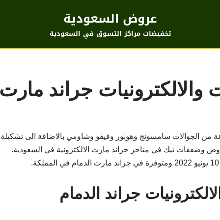
عروض السعودية
تخفيضات مراكز التسوق في السعودية
والالكترونيات جراند مارت 
عة من الجوالات سامسونج وهونور وفيفو وشاومي بالاضافة الى تشكيلة 
 وصفقات تيك في متاجر جراند مارت الالكترونية في السعودية.
لكترونيات جراند الدمام