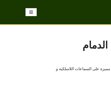
الدمام
مميزة على السماعات اللاسلكية و