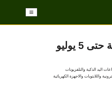
5 يوليو
ت اليد الذكية والتلفزيونات
ة واللابتوبات والاجهزة الكهربائية