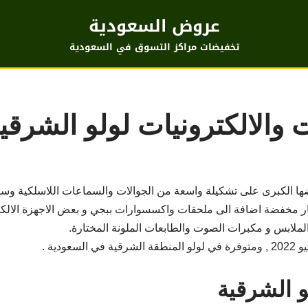
عروض السعودية
تخفيضات مراكز التسوق في السعودية
لالكترونيات لولو الشرقية حتى 
ا الكبرى على تشكيلة واسعة من الجوالات والسماعات اللاسلكية وساعا
 مخفضة اضافة الى ملحقات واكسسوارات ببجي و بعض الاجهزة الالكتروني
الملابس و مكبرات الصوت والطابعات الملونة المختارة.
 الشرقية