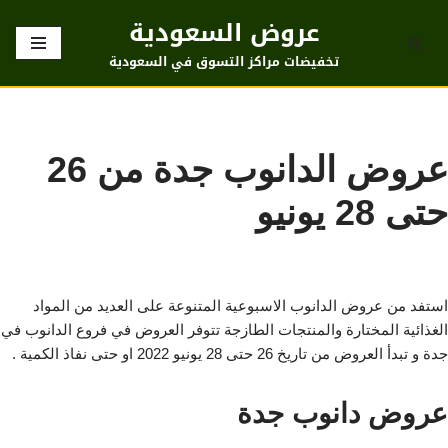
عروض السعودية
تخطى
تخفيضات مراكز التسوق في السعودية
إلى
المحتوى
عروض الدانوب جدة من 26
حتى 28 يونيو
استفد من عروض الدانوب الاسبوعية المتنوعة على العديد من المواد
الغذائية المختارة والمنتجات الطازجة تتوفر العروض في فروع الدانوب في
جدة و تبدأ العروض من تاريخ 26 حتى 28 يونيو 2022 او حتى نفاذ الكمية .
عروض دانوب جدة