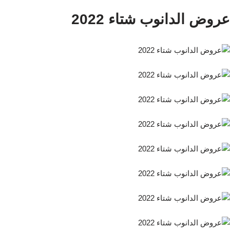
عروض الدانوب شتاء 2022