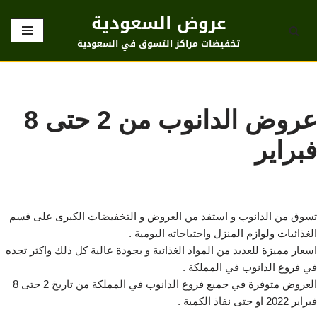
عروض السعودية
تخطى
تخفيضات مراكز التسوق في السعودية
إلى
المحتوى
عروض الدانوب من 2 حتى 8
فبراير
تسوق من الدانوب و استفد من العروض و التخفيضات الكبرى على قسم
الغذائيات ولوازم المنزل واحتياجاته اليومية .
اسعار مميزة للعديد من المواد الغذائية و بجودة عالية كل ذلك واكثر تجده
في فروع الدانوب في المملكة .
العروض متوفرة في جميع فروع الدانوب في المملكة من تاريخ 2 حتى 8
فبراير 2022 او حتى نفاذ الكمية .