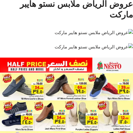
عروض الرياض ملابس نستو هايبر
ماركت