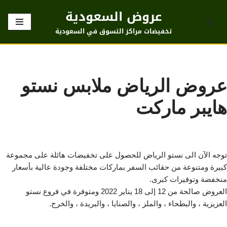
عروض السعودية
تخطى
تخفيضات مراكز التسوق في السعودية
إلى
المحتوى
عروض الرياض ملابس نستو
هايبر ماركت
توجه الآن الى نستو الرياض للحصول على تخفيضات هائلة على مجموعة
كبيرة ومتنوعة من حقائب السفر بماركات مختلفة وجودة عالية بأسعار
منخفضة وتوفيرات كبرى.
العروض صالحة من 12 إلى 18 يناير 2022 ومتوفرة في فروع نستو
العزيزية ، والبطحاء ، والملز ، والصنايا ، والبريدة ، والخرج.