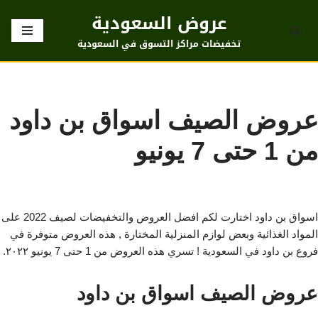
عروض السعودية
تخطى
تخفيضات مراكز التسوق في السعودية
إلى
المحتوى
عروض الصيف اسواق بن داود
من 1 حتى 7 يونيو
اسواق بن داود اختارت لكم افضل العروض والتخفيضات لصيف 2022 على
المواد الغذائية وبعض لوازم المنزلية المختارة , هذه العروض متوفرة في
فروع بن داود في السعودية ! تسري هذه العروض من 1 حتى 7 يونيو ٢٠٢٢.
عروض الصيف اسواق بن داود