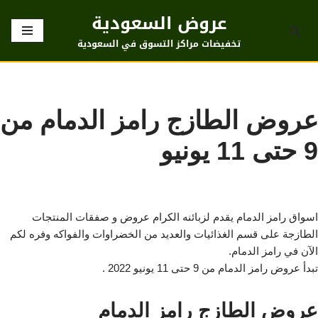
عروض السعودية
تخطى
تخفيضات مراكز التسوق في السعودية
إلى
المحتوى
عروض الطازج رامز الدمام من
9 حتى 11 يونيو
اسواق رامز الدمام يقدم لزبائنه الكرام عروض و صفقات المنتجات
الطازجة على قسم الغذائيات والعديد من الخضراوات والفواكه وفره لكم
الآن في رامز الدمام.
تبدأ عروض رامز الدمام من 9 حتى 11 يونيو 2022 .
عروض الطازج رامز الدمام