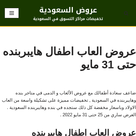
عروض السعودية
تخطى
تخفيضات مراكز التسوق في السعودية
إلى
المحتوى
عروض العاب اطفال هايبربنده
حتى 31 مايو
ضاعف سعادة أطفالك مع عروض الألعاب و الدمى في متاجر بنده
وهايبربنده في السعودية , تخفيضات مميزة على تشكيلة واسعة من العاب
الاولاد وباسعار مخفضة كل ذلك ستجده في بنده وهايبربنده السعودية .
العرض ساري من 25 حتى 31 مايو 2022 .
عروض العاب اطفال هايبربنده