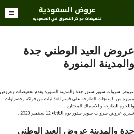
عروض السعودية
تخطى
تخفيضات مراكز التسوق في السعودية
إلى
المحتوى
عروض العيد الوطني جدة
والمدينة المنورة
عروض سروات سوبر ستور جدة والمدينة المنورة يقدم تخفيضات وعروض
مميزة من المنتجات الطازجة على قسم الغذائيات من فواكه وخضراوات
واللحوم الطازجة و الاسماك المختارة .
تسري عروض سروات سوبر ستور يوم الثلاثاء 12 سبتمبر 2023 .
جدة والمدينة عروض العيد الوطني