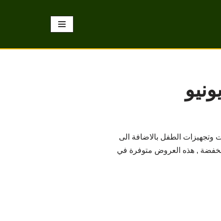
ت وتجهيزات الطفل بالاضافة الى
 مخفضة , هذه العروض متوفرة في