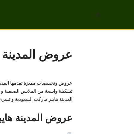
تخطى
إلى
المحتوى
عروض المدينة هايبر م
عروض وتخفيضات مميزة تقدمها المدينة 
تشكيلة واسعة من الملابس الصيفية و ا
المدينة هايبر ماركت السعودية و تسري هذه العروض 
عروض المدينة هايب