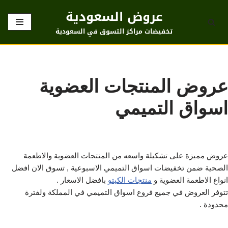
عروض السعودية
تخطى
تخفيضات مراكز التسوق في السعودية
إلى
المحتوى
عروض المنتجات العضوية
اسواق التميمي
عروض مميزة على تشكيلة واسعه من المنتجات العضوية والاطعمة
الصحية ضمن تخفيضات اسواق التميمي الاسبوعية , تسوق الان افضل
انواع الاطعمة العضوية و
منتجات الكيتو
بافضل الاسعار .
تتوفر العروض في جميع فروع اسواق التميمي في المملكة ولفترة
محدودة .