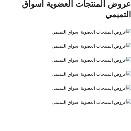
عروض المنتجات العضوية اسواق
التميمي