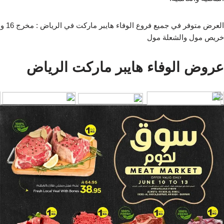
العرض متوفر في جميع فروع الوفاء هايبر ماركت في الرياض : مخرج 16 و
خريص مول والشعلة مول
عروض الوفاء هايبر ماركت الرياض