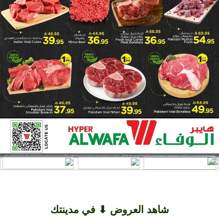
شاهد العروض ⬇ في مدينتك