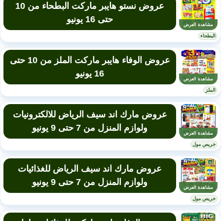
عروض نستو هايبر ماركت البطحاء من 10
حتى 16 يونيو
مشاهدة العرض
البطحاء
عروض الوفاء هايبر ماركت الملز من 10 حتى
16 يونيو
مشاهدة العرض
الملز
عروض مارك اند سيف الرياض للالكترونيات
ولوازم المنزل من 7 حتى 9 يونيو
مشاهدة العرض
خريص مول
عروض مارك اند سيف الرياض للغذائيات
ولوازم المنزل من 7 حتى 9 يونيو
مشاهدة العرض
خريص مول