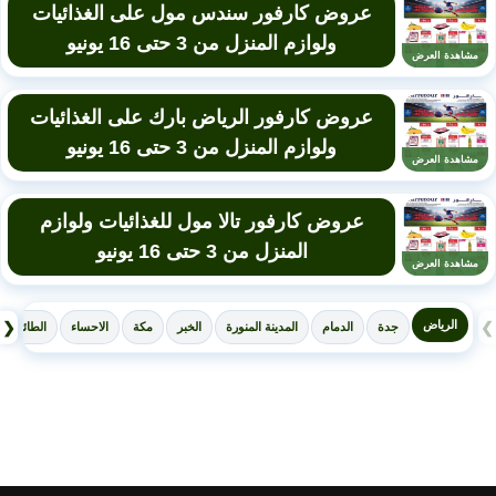
عروض كارفور سندس مول على الغذائيات
ولوازم المنزل من 3 حتى 16 يونيو
مشاهدة العرض
عروض كارفور الرياض بارك على الغذائيات
ولوازم المنزل من 3 حتى 16 يونيو
مشاهدة العرض
عروض كارفور تالا مول للغذائيات ولوازم
المنزل من 3 حتى 16 يونيو
مشاهدة العرض
الرياض
❮
❯
جدة
الدمام
المدينة المنورة
الخبر
مكة
الاحساء
الطائف