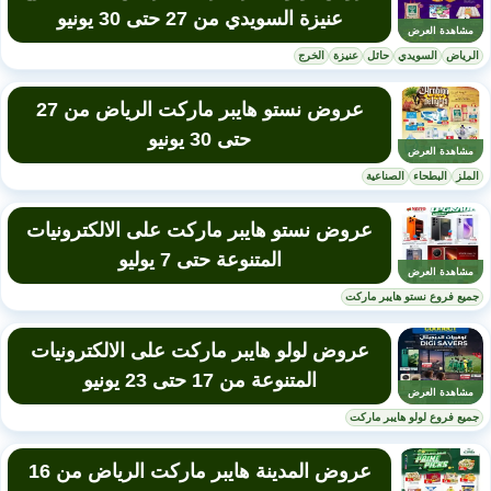
عنيزة السويدي من 27 حتى 30 يونيو
مشاهدة العرض
الرياض
السويدي
حائل
عنيزة
الخرج
عروض نستو هايبر ماركت الرياض من 27
حتى 30 يونيو
مشاهدة العرض
الملز
البطحاء
الصناعية
عروض نستو هايبر ماركت على الالكترونيات
المتنوعة حتى 7 يوليو
مشاهدة العرض
جميع فروع نستو هايبر ماركت
عروض لولو هايبر ماركت على الالكترونيات
المتنوعة من 17 حتى 23 يونيو
مشاهدة العرض
جميع فروع لولو هايبر ماركت
عروض المدينة هايبر ماركت الرياض من 16