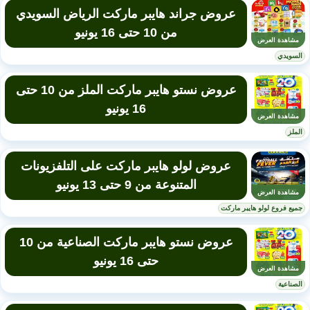
عروض جراند هايبر ماركت الرياض السويدي
من 10 حتى 16 يونيو
مشاهدة العرض
السويدي
عروض نستو هايبر ماركت الملز من 10 حتى
16 يونيو
مشاهدة العرض
الملز
عروض لولو هايبر ماركت على التلفزيونات
المتنوعة من 9 حتى 13 يونيو
مشاهدة العرض
جميع فروع لولو هايبر ماركت
عروض نستو هايبر ماركت الصناعية من 10
حتى 16 يونيو
مشاهدة العرض
الصناعية