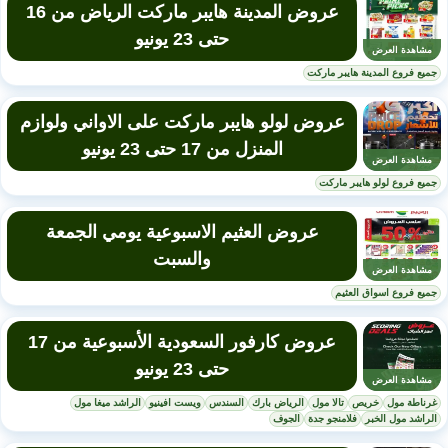
عروض المدينة هايبر ماركت الرياض من 16
حتى 23 يونيو
مشاهدة العرض
جميع فروع المدينة هايبر ماركت
عروض لولو هايبر ماركت على الاواني ولوازم
المنزل من 17 حتى 23 يونيو
مشاهدة العرض
جميع فروع لولو هايبر ماركت
عروض العثيم الاسبوعية يومي الجمعة
والسبت
مشاهدة العرض
جميع فروع اسواق العثيم
عروض كارفور السعودية الأسبوعية من 17
حتى 23 يونيو
مشاهدة العرض
غرناطة مول
خريص
تالا مول
الرياض بارك
السندس
ويست افينيو
الراشد ميغا مول
الراشد مول الخبر
فلامنجو جدة
الجوف