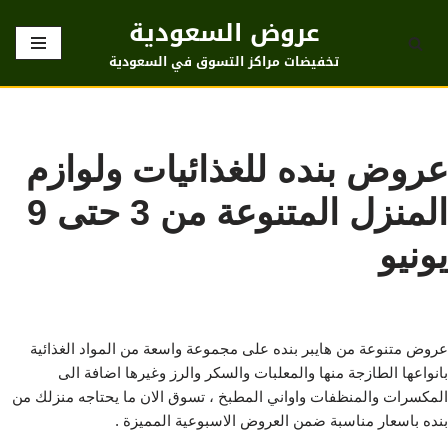
عروض السعودية
تخطى
تخفيضات مراكز التسوق في السعودية
إلى
المحتوى
عروض بنده للغذائيات ولوازم
المنزل المتنوعة من 3 حتى 9
يونيو
عروض متنوعة من هايبر بنده على مجموعة واسعة من المواد الغذائية
بانواعها الطازجة منها والمعلبات والسكر والرز وغيرها اضافة الى
المكسرات والمنظفات واواني المطبخ ، تسوق الان ما يحتاجه منزلك من
بنده باسعار مناسبة ضمن العروض الاسبوعية المميزة .