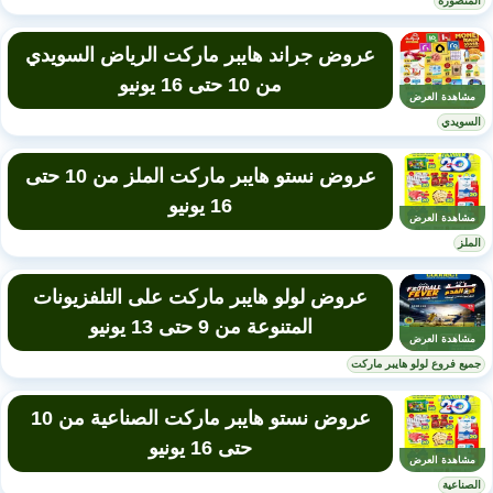
المنصورة
عروض جراند هايبر ماركت الرياض السويدي
من 10 حتى 16 يونيو
مشاهدة العرض
السويدي
عروض نستو هايبر ماركت الملز من 10 حتى
16 يونيو
مشاهدة العرض
الملز
عروض لولو هايبر ماركت على التلفزيونات
المتنوعة من 9 حتى 13 يونيو
مشاهدة العرض
جميع فروع لولو هايبر ماركت
عروض نستو هايبر ماركت الصناعية من 10
حتى 16 يونيو
مشاهدة العرض
الصناعية