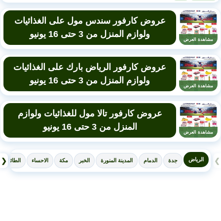
عروض كارفور سندس مول على الغذائيات
ولوازم المنزل من 3 حتى 16 يونيو
مشاهدة العرض
عروض كارفور الرياض بارك على الغذائيات
ولوازم المنزل من 3 حتى 16 يونيو
مشاهدة العرض
عروض كارفور تالا مول للغذائيات ولوازم
المنزل من 3 حتى 16 يونيو
مشاهدة العرض
الرياض
❮
❯
جدة
الدمام
المدينة المنورة
الخبر
مكة
الاحساء
الطائف