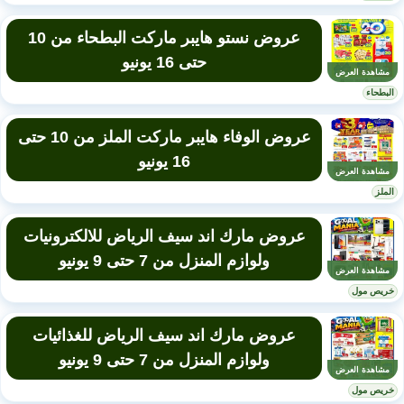
عروض نستو هايبر ماركت البطحاء من 10
حتى 16 يونيو
مشاهدة العرض
البطحاء
عروض الوفاء هايبر ماركت الملز من 10 حتى
16 يونيو
مشاهدة العرض
الملز
عروض مارك اند سيف الرياض للالكترونيات
ولوازم المنزل من 7 حتى 9 يونيو
مشاهدة العرض
خريص مول
عروض مارك اند سيف الرياض للغذائيات
ولوازم المنزل من 7 حتى 9 يونيو
مشاهدة العرض
خريص مول