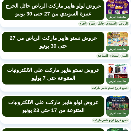
عروض لولو هايبر ماركت الرياض حائل الخرج
عنيزة السويدي من 27 حتى 30 يونيو
مشاهدة العرض
الرياض
السويدي
حائل
عنيزة
الخرج
عروض نستو هايبر ماركت الرياض من 27
حتى 30 يونيو
مشاهدة العرض
الملز
البطحاء
الصناعية
عروض نستو هايبر ماركت على الالكترونيات
المتنوعة حتى 7 يوليو
مشاهدة العرض
جميع فروع نستو هايبر ماركت
عروض لولو هايبر ماركت على الالكترونيات
المتنوعة من 17 حتى 23 يونيو
مشاهدة العرض
جميع فروع لولو هايبر ماركت