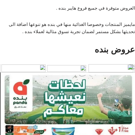
العروض متوفرة في جميع فروع هايبر بنده .
مايميز المنتجات وخصوصا الغذائية منها في بنده هو تنوعها اضافة الى
تحديثها بشكل مستمر لضمان تجربة تسوق مثالية لعملاء بنده .
عروض بنده