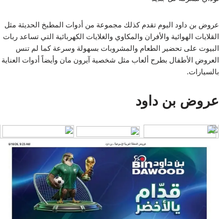
عروض بن داود اليوم تقدم كذلك مجموعة من أدوات المطبخ الحديثة مثل
القلايات الهوائية والأفران والمكاوي والغلايات الكهربائية التي تساعد ربات
البيوت على تحضير الطعام والمشروبات بسهولة وسرعة كما لم تنس
العروض الأطفال بطرح ألعاب مثل شخصية آيرون مان وأيضاً أدوات العناية
بالسيارات.
عروض بن داود