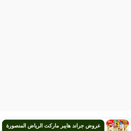
عروض جراند هايبر ماركت الرياض المنصورة