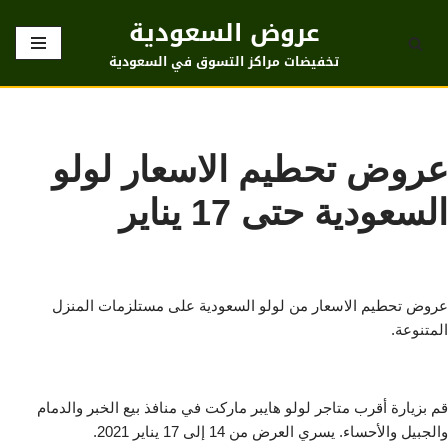
عروض السعودية
تخطى
تخفيضات مراكز التسوق في السعودية
إلى
المحتوى
عروض تحطيم الاسعار لولو
السعودية حتى 17 يناير
عروض تحطيم الاسعار من لولو السعودية على مستلزمات المنزل
المتنوعة.
قم بزيارة أقرب متاجر لولو هايبر ماركت في منافذ بيع الخبر والدمام
والجبيل والأحساء. يسري العرض من 14 إلى 17 يناير 2021.