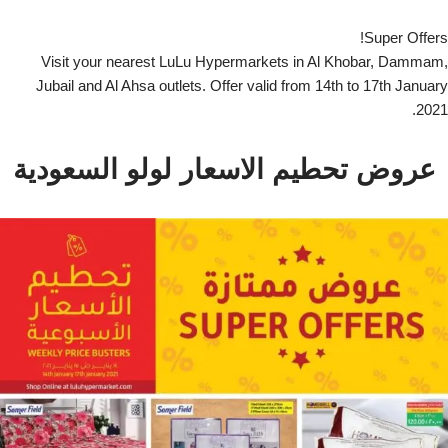
Super Offers!
Visit your nearest LuLu Hypermarkets in Al Khobar, Dammam,
Jubail and Al Ahsa outlets. Offer valid from 14th to 17th January
2021.
عروض تحطيم الاسعار لولو السعودية