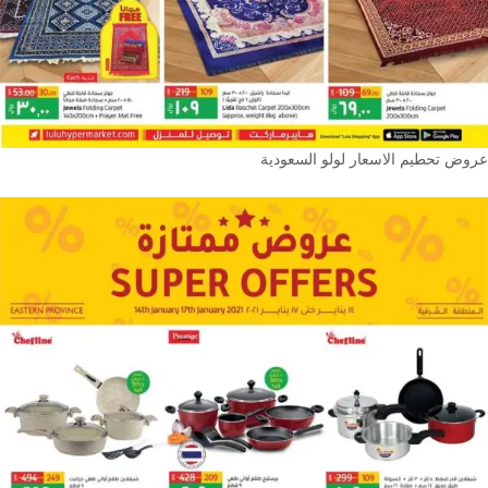
عروض تحطيم الاسعار لولو السعودية