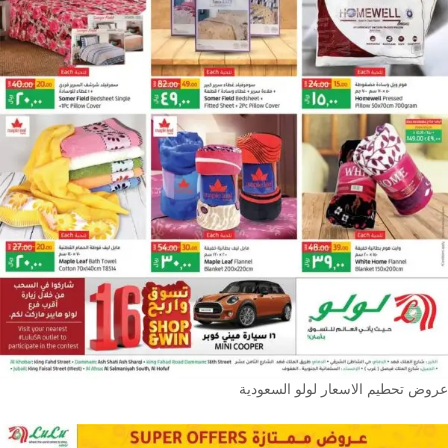
عروض تحطيم الاسعار لولو السعودية