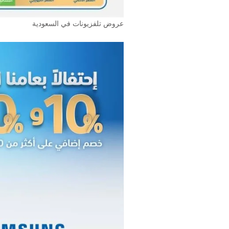
عروض تلفزيونات في السعودية