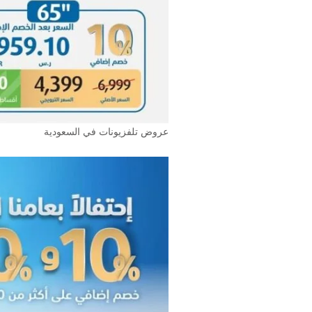
عروض تلفزيونات في السعودية