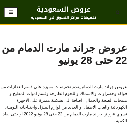
عروض السعودية
تخطى
تخفيضات مراكز التسوق في السعودية
إلى
المحتوى
عروض جراند مارت الدمام من
22 حتى 28 يونيو
عروض جراند مارت الدمام يقدم تخفيضات مميزة على قسم الغذائيات من
فواكه وخضراوات والاسماك واللحوم الطازجة وقسم ادوات المطبخ و
منتجات الصحة والجمال , اضافة الى تشكيلة مميزة على الاجهزة
الكهربائية والعاب الاطفال و العديد من لوازم المنزل واحتياجاته اليومية.
تسري عروض جراند مارت الدمام من 22 حتى 28 يونيو 2022 أو حتى نفاذ
الكمية .