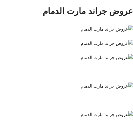
عروض جراند مارت الدمام