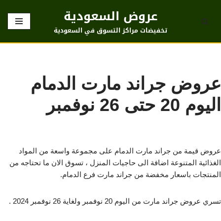
عروض السعودية
تخطى
تخفيضات مراكز التسوق في السعودية
إلى
المحتوى
عروض جراند مارت الدمام
اليوم 20 حتى 26 نوفمبر
عروض قيمة من جراند مارت الدمام على مجموعة واسعة من المواد
الغذائية المتنوعة اضافة الى حاجيات المنزل ، تسوق الان ما تحتاجه من
المنتجات باسعار مخفضة من جراند مارت فرع الدمام.
تسري عروض جراند مارت من اليوم 20 نوفمبر ولغاية 26 نوفمبر 2024 .