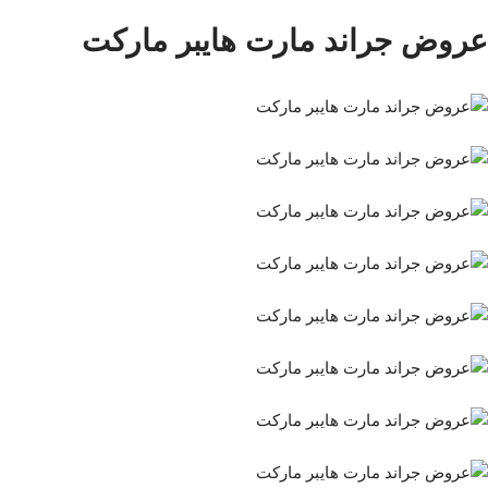
عروض جراند مارت هايبر ماركت