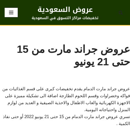
عروض السعودية
تخطى
تخفيضات مراكز التسوق في السعودية
إلى
المحتوى
عروض جراند مارت من 15
حتى 21 يونيو
عروض جراند مارت الدمام يقدم تخفيضات كبرى على قسم الغذائيات من
فواكه وخضراوات وقسم اللحوم الطازجة اضافة الى تشكيلة مميزة على
الاجهزة الكهربائية والعاب الاطفال والاحذية الصيفية و العديد من لوازم
المنزل واحتياجاته اليومية.
تسري عروض جراند مارت الدمام من 15 حتى 21 يونيو 2022 أو حتى نفاذ
الكمية .