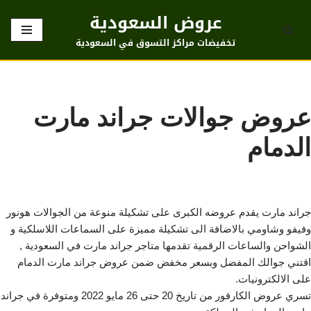
عروض السعودية
تخطى
تخفيضات مراكز التسوق في السعودية
إلى
المحتوى
عروض جوالات جراند مارت
الدمام
جراند مارت يقدم عروضه الكبرى على تشكيلة منوعة من الجوالات هونور
وفيفو وشاومي بالاضافة الى تشكيلة مميزة على السماعات اللاسلكية و
الشواحن والساعات الرقمية تقدمها متاجر جراند مارت في السعودية ,
اقتني جوالك المفضل وبسعر مخفض ضمن عروض جراند مارت الدمام
على الالكترونيات.
تسري عروض الكارفور من تاريخ 20 حتى 26 مايو 2022 ومتوفرة في جراند