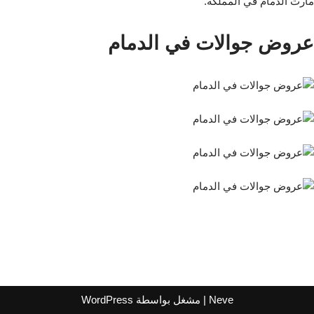
مارت الدمام في المملكة.
عروض جوالات في الدمام
Neve
| مشغل بواسطة
WordPress
اشترك لتصلك عروض مراكز التسوق
واتساب