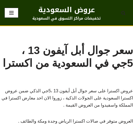
عروض السعودية
تخطى
تخفيضات مراكز التسوق في السعودية
إلى
المحتوى
سعر جوال أبل آيفون 13 ،
5جي في السعودية من اكسترا
عروض اكسترا على سعر جوال أبل أيفون 13 ،5جي الذكي ضمن عروض
اكسترا السعودية على الجولات الذكية ، زوروا الان احد معارض اكسترا في
المملكة واسفيدوا من العروض القيمة .
العروض متوفر في صالات اكسترا الرياض وجدة ومكة والطائف .