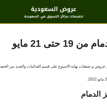
عروض السعودية
تخفيضات مراكز التسوق في السعودية
 حتى 21 مايو
ام عروض و صفقات نهاية الاسبوع على قسم الغذائيات والعديد من الخضر
 الدمام