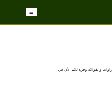
اوات والفواكه وفره لكم الآن في