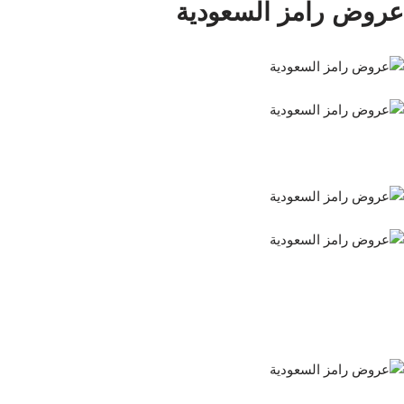
عروض رامز السعودية