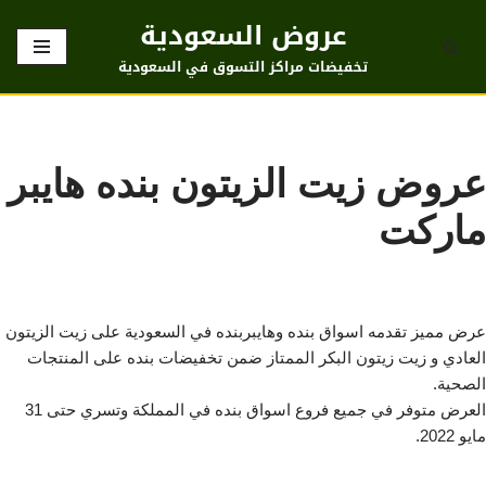
عروض السعودية
تخطى
تخفيضات مراكز التسوق في السعودية
إلى
المحتوى
عروض زيت الزيتون بنده هايبر
ماركت
عرض مميز تقدمه اسواق بنده وهايبربنده في السعودية على زيت الزيتون
العادي و زيت زيتون البكر الممتاز ضمن تخفيضات بنده على المنتجات
الصحية.
العرض متوفر في جميع فروع اسواق بنده في المملكة وتسري حتى 31
مايو 2022.