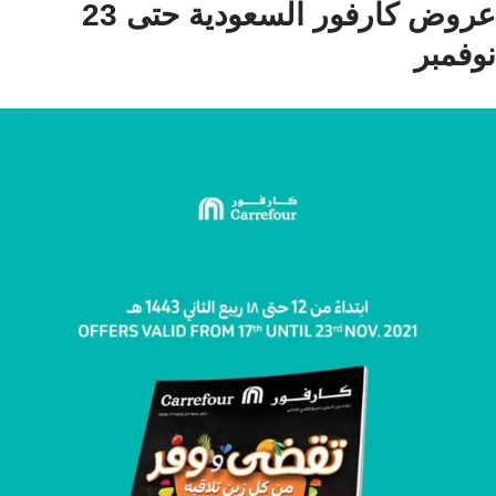
عروض كارفور السعودية حتى 23
نوفمبر