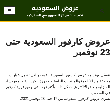
عروض السعودية
تخطى
تخفيضات مراكز التسوق في السعودية
إلى
المحتوى
عروض كارفور السعودية حتى
23 نوفمبر
تقضّى ووفر مع عروض كارفور السعودية القيمة والتي تشمل خيارات
متنوعة من الأطعمة والمنتجات الرائعة والاجهزة الكهربائية والمفروشات
المنزلية وبعض الالكترونيات كل ذلك وأكثر تجده في جميع فروع كارفور
في السعودية
تسري عروض كارفور السعودية من 17 حتى 23 نوفمبر 2021.