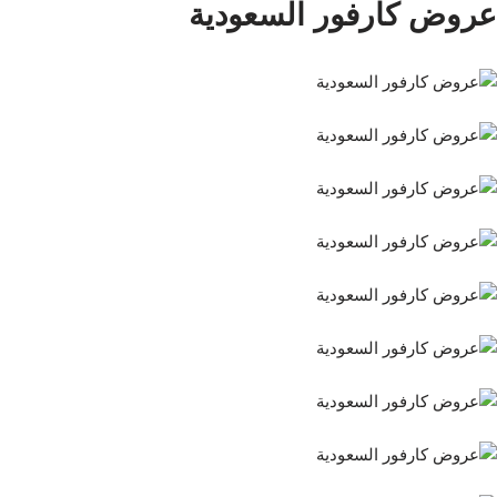
عروض كارفور السعودية