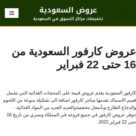
عروض السعودية
تخطى
تخفيضات مراكز التسوق في السعودية
إلى
المحتوى
عروض كارفور السعودية من
16 حتى 22 فبراير
كارفور السعودية يقدم عروض قيمة على المنتجات الغذائية التي تشمل
قسم الاسماك تقدمها متاجر كارفور اضافة الى تشكيلة منوعة من اللحوم
والدجاج الطازج وبأسعار مخفضةوالعديد العديد من المواد الغذائية .
تتوفر عروض كارفور في جميع فروعه في المملكة وتسري من تاريخ 16
حتى 22 فبراير 2022.