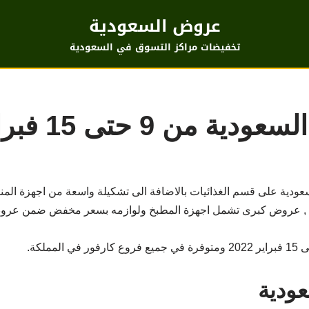
عروض السعودية
تخفيضات مراكز التسوق في السعودية
من 9 حتى 15 فبراير
دية على قسم الغذائيات بالاضافة الى تشكيلة واسعة من اجهزة المنزل
في المملكة بمناسبة قدوم شتاء 2022 , عروض كبرى تشمل اجهزة المطبخ ولوازمه بسعر مخفض
ودية