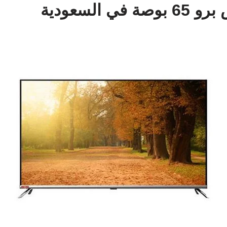
 السعودية