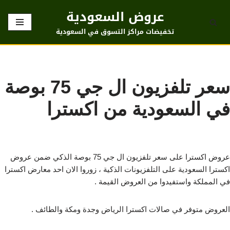
عروض السعودية
تخطى
تخفيضات مراكز التسوق في السعودية
إلى
المحتوى
سعر تلفزيون ال جي 75 بوصة
في السعودية من اكسترا
عروض اكسترا على سعر تلفزيون ال جي 75 بوصة الذكي ضمن عروض
اكسترا السعودية على التلفزيونات الذكية ، زوروا الان احد معارض اكسترا
في المملكة واستفيدوا من العروض القيمة .
العروض متوفر في صالات اكسترا الرياض وجدة ومكة والطائف .