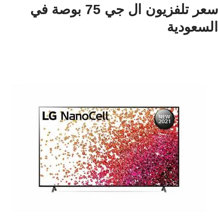
سعر تلفزيون ال جي 75 بوصة في
السعودية