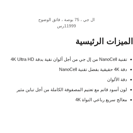
ال جي ، 75 بوصة ، فائق الوضوح
11999رس
الميزات الرئيسية
تقنية NanoCell من إل جي من أجل ألوان نقية بدقة 4K Ultra HD
دقة 4K حقيقية بفضل تقنية NanoCell
دقة الألوان
لون أسود قاتم مع تعتيم المصفوفة الكاملة من أجل تباين مثير
معالج سريع رباعي النواة 4K